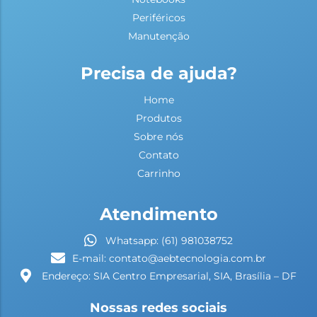
Periféricos
Manutenção
Precisa de ajuda?
Home
Produtos
Sobre nós
Contato
Carrinho
Atendimento
Whatsapp: (61) 981038752
E-mail: contato@aebtecnologia.com.br
Endereço: SIA Centro Empresarial, SIA, Brasília – DF
Nossas redes sociais