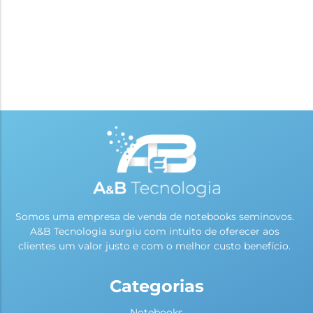
Somos uma empresa de venda de notebooks seminovos.
A&B Tecnologia surgiu com intuito de oferecer aos
clientes um valor justo e com o melhor custo benefício.
Categorias
Notebooks