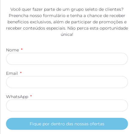
Você quer fazer parte de um grupo seleto de clientes?
Preencha nosso formulário e tenha a chance de receber
benefícios exclusivos, além de participar de promoções e
receber conteúdos especiais. Não perca esta oportunidade
única!
Nome
Email
WhatsApp
Fique por dentro das nossas ofertas