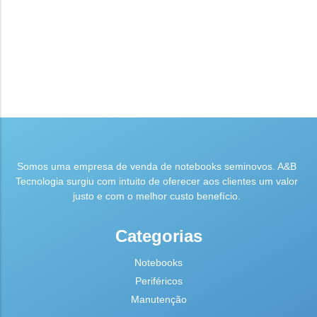
Somos uma empresa de venda de notebooks seminovos. A&B
Tecnologia surgiu com intuito de oferecer aos clientes um valor
justo e com o melhor custo benefício.
Categorias
Notebooks
Periféricos
Manutenção