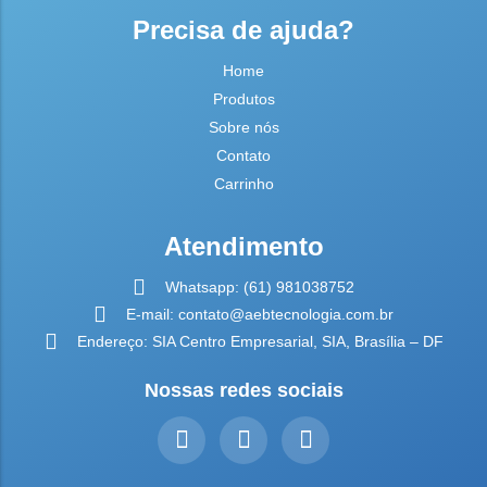
Precisa de ajuda?
Home
Produtos
Sobre nós
Contato
Carrinho
Atendimento
Whatsapp: (61) 981038752
E-mail: contato@aebtecnologia.com.br
Endereço: SIA Centro Empresarial, SIA, Brasília – DF
Nossas redes sociais