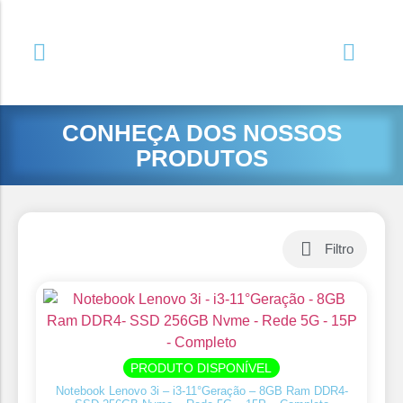
CONHEÇA DOS NOSSOS
PRODUTOS
Filtro
PRODUTO DISPONÍVEL
Notebook Lenovo 3i – i3-11°Geração – 8GB Ram DDR4-