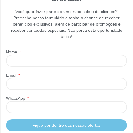
Você quer fazer parte de um grupo seleto de clientes?
Preencha nosso formulário e tenha a chance de receber
benefícios exclusivos, além de participar de promoções e
receber conteúdos especiais. Não perca esta oportunidade
única!
Nome
Email
WhatsApp
Fique por dentro das nossas ofertas