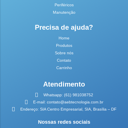
Periféricos
Manutenção
Precisa de ajuda?
Home
Produtos
Sobre nós
Contato
Carrinho
Atendimento
Whatsapp: (61) 981038752
E-mail: contato@aebtecnologia.com.br
Endereço: SIA Centro Empresarial, SIA, Brasília – DF
Nossas redes sociais