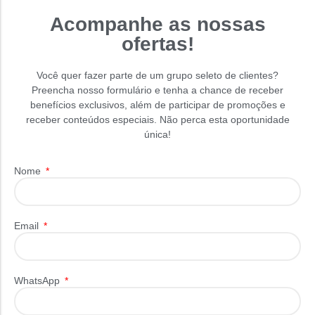
Acompanhe as nossas
ofertas!
Você quer fazer parte de um grupo seleto de clientes?
Preencha nosso formulário e tenha a chance de receber
benefícios exclusivos, além de participar de promoções e
receber conteúdos especiais. Não perca esta oportunidade
única!
Nome
Email
WhatsApp