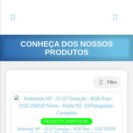
CONHEÇA DOS NOSSOS
PRODUTOS
Filtro
PRODUTO DISPONÍVEL
Notebook HP – i3-12°Geração – 8GB Ram – SSD 256GB