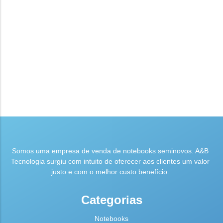
Somos uma empresa de venda de notebooks seminovos. A&B
Tecnologia surgiu com intuito de oferecer aos clientes um valor
justo e com o melhor custo benefício.
Categorias
Notebooks