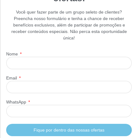
Você quer fazer parte de um grupo seleto de clientes?
Preencha nosso formulário e tenha a chance de receber
benefícios exclusivos, além de participar de promoções e
receber conteúdos especiais. Não perca esta oportunidade
única!
Nome
Email
WhatsApp
Fique por dentro das nossas ofertas