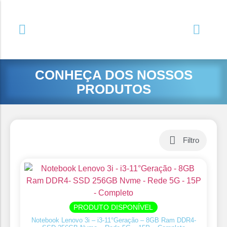
CONHEÇA DOS NOSSOS
PRODUTOS
Filtro
PRODUTO DISPONÍVEL
Notebook Lenovo 3i – i3-11°Geração – 8GB Ram DDR4-