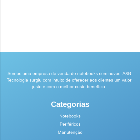
Somos uma empresa de venda de notebooks seminovos. A&B
Tecnologia surgiu com intuito de oferecer aos clientes um valor
justo e com o melhor custo benefício.
Categorias
Notebooks
Periféricos
Manutenção