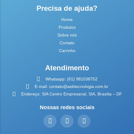
Precisa de ajuda?
Home
Produtos
Sobre nós
Contato
Carrinho
Atendimento
Whatsapp: (61) 981038752
E-mail: contato@aebtecnologia.com.br
Endereço: SIA Centro Empresarial, SIA, Brasília – DF
Nossas redes sociais