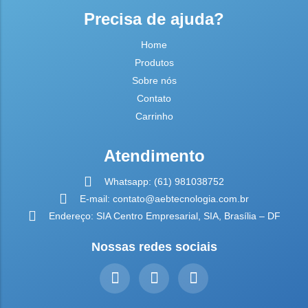
Precisa de ajuda?
Home
Produtos
Sobre nós
Contato
Carrinho
Atendimento
Whatsapp: (61) 981038752
E-mail: contato@aebtecnologia.com.br
Endereço: SIA Centro Empresarial, SIA, Brasília – DF
Nossas redes sociais