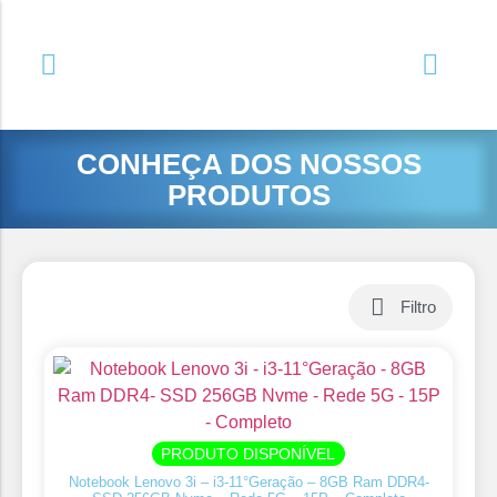
CONHEÇA DOS NOSSOS
PRODUTOS
Filtro
PRODUTO DISPONÍVEL
Notebook Lenovo 3i – i3-11°Geração – 8GB Ram DDR4-