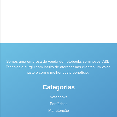
Somos uma empresa de venda de notebooks seminovos. A&B
Tecnologia surgiu com intuito de oferecer aos clientes um valor
justo e com o melhor custo benefício.
Categorias
Notebooks
Periféricos
Manutenção