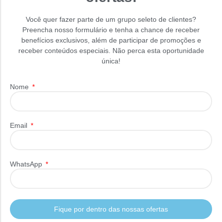
Você quer fazer parte de um grupo seleto de clientes?
Preencha nosso formulário e tenha a chance de receber
benefícios exclusivos, além de participar de promoções e
receber conteúdos especiais. Não perca esta oportunidade
única!
Nome
Email
WhatsApp
Fique por dentro das nossas ofertas